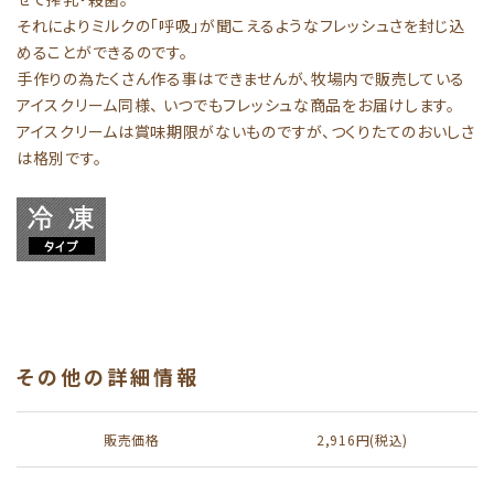
それによりミルクの「呼吸」が聞こえるようなフレッシュさを封じ込
めることができるのです。
手作りの為たくさん作る事はできませんが、牧場内で販売している
アイスクリーム同様、 いつでもフレッシュな商品をお届けします。
アイスクリームは賞味期限がないものですが、つくりたてのおいしさ
は格別です。
その他の詳細情報
販売価格
2,916円(税込)