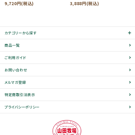
9,720円(税込)
3,888円(税込)
カテゴリーから探す
商品一覧
ご利用ガイド
お問い合わせ
メルマガ登録
特定商取引法表示
プライバシーポリシー