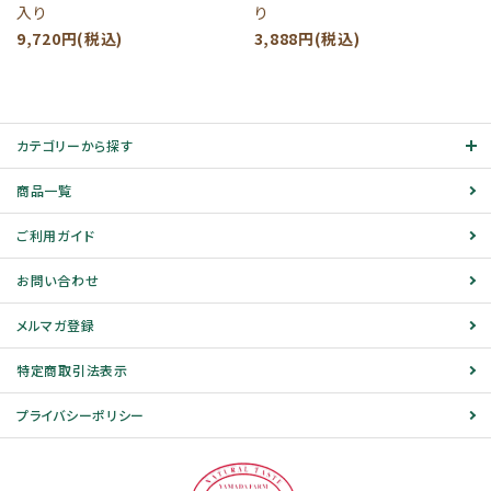
入り
り
9,720円(税込)
3,888円(税込)
カテゴリーから探す
商品一覧
ご利用ガイド
お問い合わせ
メルマガ登録
特定商取引法表示
プライバシーポリシー