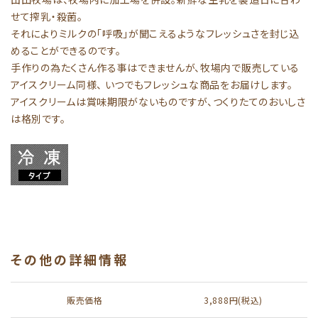
せて搾乳・殺菌。
それによりミルクの「呼吸」が聞こえるようなフレッシュさを封じ込
めることができるのです。
手作りの為たくさん作る事はできませんが、牧場内で販売している
アイスクリーム同様、 いつでもフレッシュな商品をお届けします。
アイスクリームは賞味期限がないものですが、つくりたてのおいしさ
は格別です。
その他の詳細情報
販売価格
3,888円(税込)