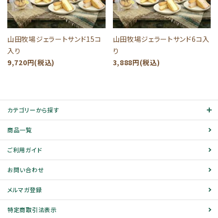
山田牧場ジェラートサンド15コ
山田牧場ジェラートサンド6コ入
入り
り
9,720円(税込)
3,888円(税込)
カテゴリーから探す
商品一覧
ご利用ガイド
お問い合わせ
メルマガ登録
特定商取引法表示