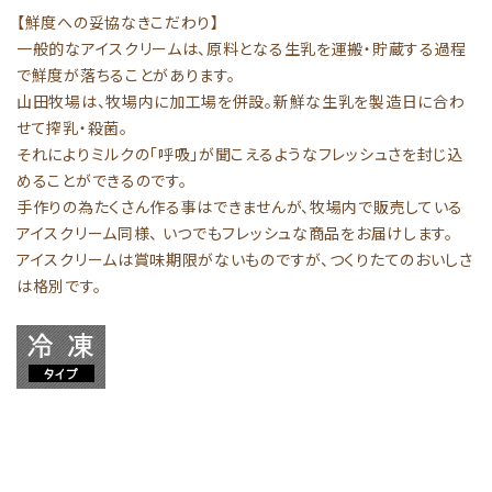
【鮮度への妥協なきこだわり】
一般的なアイスクリームは、原料となる生乳を運搬・貯蔵する過程
で鮮度が落ちることがあります。
山田牧場は、牧場内に加工場を併設。新鮮な生乳を製造日に合わ
せて搾乳・殺菌。
それによりミルクの「呼吸」が聞こえるようなフレッシュさを封じ込
めることができるのです。
手作りの為たくさん作る事はできませんが、牧場内で販売している
アイスクリーム同様、 いつでもフレッシュな商品をお届けします。
アイスクリームは賞味期限がないものですが、つくりたてのおいしさ
は格別です。