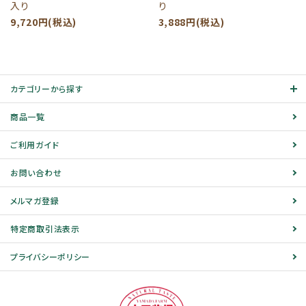
入り
り
9,720円(税込)
3,888円(税込)
カテゴリーから探す
商品一覧
ご利用ガイド
お問い合わせ
メルマガ登録
特定商取引法表示
プライバシーポリシー