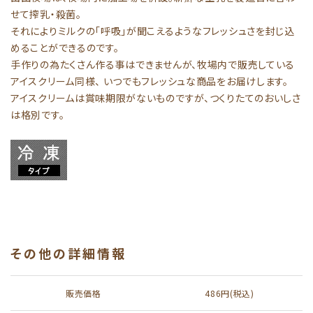
せて搾乳・殺菌。
それによりミルクの「呼吸」が聞こえるようなフレッシュさを封じ込
めることができるのです。
手作りの為たくさん作る事はできませんが、牧場内で販売している
アイスクリーム同様、 いつでもフレッシュな商品をお届けします。
アイスクリームは賞味期限がないものですが、つくりたてのおいしさ
は格別です。
その他の詳細情報
販売価格
486円(税込)