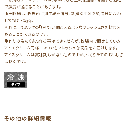
で鮮度が落ちることがあります。
山田牧場は、牧場内に加工場を併設。新鮮な生乳を製造日に合わ
せて搾乳・殺菌。
それによりミルクの「呼吸」が聞こえるようなフレッシュさを封じ込
めることができるのです。
手作りの為たくさん作る事はできませんが、牧場内で販売している
アイスクリーム同様、 いつでもフレッシュな商品をお届けします。
アイスクリームは賞味期限がないものですが、つくりたてのおいしさ
は格別です。
その他の詳細情報