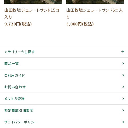
山田牧場ジェラートサンド15コ
山田牧場ジェラートサンド6コ入
入り
り
9,720円(税込)
3,888円(税込)
カテゴリーから探す
商品一覧
ご利用ガイド
お問い合わせ
メルマガ登録
特定商取引法表示
プライバシーポリシー