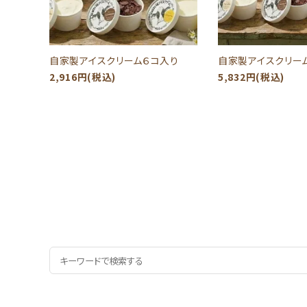
自家製アイスクリーム６コ入り
自家製アイスクリーム
2,916円(税込)
5,832円(税込)