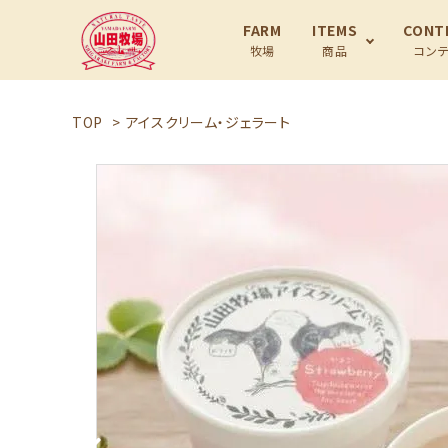
FARM
ITEMS
CONT
牧場
商品
コン
TOP
>
アイスクリーム・ジェラート