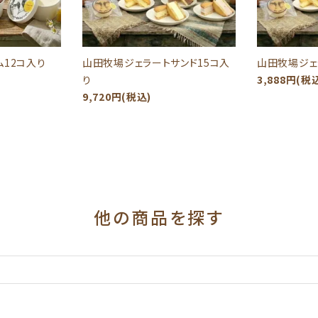
12コ入り
山田牧場ジェラートサンド15コ入
山田牧場ジェ
り
3,888円(税
9,720円(税込)
他の商品を探す